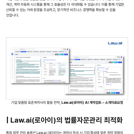
개선, 계약 자동화 시스템을 통해 그 효율성은 더 극대화될 수 있습니다. 이를 통해 기업은
신뢰할 수 있는 거래 환경을 조성하고, 장기적인 비즈니스 경쟁력을 확보할 수 있을
것입니다.
기업 맞춤형 표준계약서의 활용 전략,
Law.ai(로아이) AI 계약검토 – 소개자료요청
| Law.ai(로아이)의 법률자문관리 최적화
통합 법무 관리 솔루션 Law.ai (로아이)는 계약서 작성 시 기업 특성에 맞춘 계약 항목의