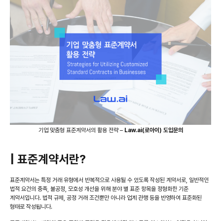
기업 맞춤형 표준계약서의 활용 전략 –
Law.ai(로아이) 도입문의
| 표준계약서란?
표준계약서는 특정 거래 유형에서 반복적으로 사용될 수 있도록 작성된 계약서로, 일반적인
법적 요건의 충족, 불공정, 모호성 개선을 위해 분야 별 표준 항목을 정형화한 기준
계약서입니다. 법적 규제, 공정 거래 조건뿐만 아니라 업계 관행 등을 반영하여 표준화된
형태로 작성됩니다.