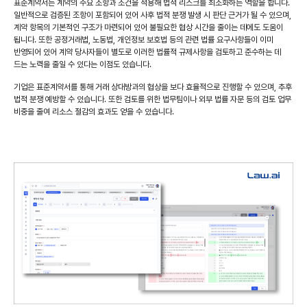
표준계약서는 계약의 주요 조항과 조건을 적용해 법적 리스크를 최소화하는 역할을 합니다.
일반적으로 검증된 조항이 포함되어 있어 사후 법적 분쟁 발생 시 판단 근거가 될 수 있으며,
계약 항목의 기본적인 구조가 마련되어 있어 불필요한 협상 시간을 줄이는 데에도 도움이
됩니다. 또한 공정거래법, 노동법, 개인정보 보호법 등의 관련 법률 요구사항들이 이미
반영되어 있어 계약 당사자들이 별도로 이러한 법률적 규제사항을 검토하고 준수하는 데
드는 노력을 줄일 수 있다는 이점도 있습니다.
기업은 표준계약서를 통해 거래 상대방과의 협상을 보다 효율적으로 진행할 수 있으며, 추후
법적 분쟁 예방할 수 있습니다. 또한 검토를 위한 법무팀이나 외부 법률 자문 등의 검토 업무
비중을 줄여 리소스 절감의 효과도 얻을 수 있습니다.