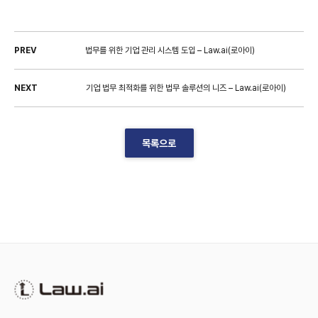
PREV
법무를 위한 기업 관리 시스템 도입 – Law.ai(로아이)
NEXT
기업 법무 최적화를 위한 법무 솔루션의 니즈 – Law.ai(로아이)
목록으로