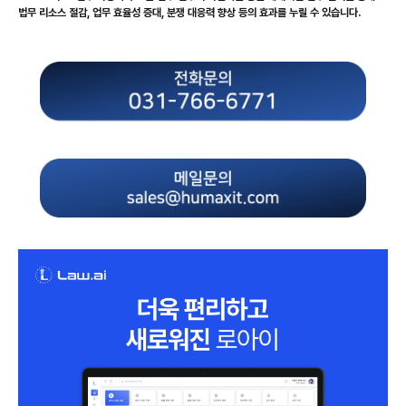
법무 리소스 절감, 업무 효율성 증대, 분쟁 대응력 향상 등의 효과를 누릴 수 있습니다.