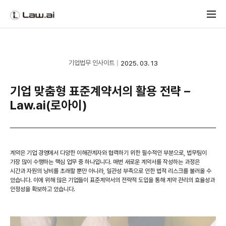
기업법무 인사이트
2025. 03. 13
기업 맞춤형 표준계약서의 활용 전략 –
Law.ai(로아이)
계약은 기업 경영에서 다양한 이해관계자와 협력하기 위한 필수적인 부분으로, 법무팀이
가장 많이 수행하는 핵심 업무 중 하나입니다. 매번 새로운 계약서를 작성하는 과정은
시간과 자원의 낭비를 초래할 뿐만 아니라, 일관성 부족으로 인한 법적 리스크를 불러올 수
있습니다. 이에 위해 많은 기업들이 표준계약서의 전략적 도입을 통해 계약 관리의 효율성과
안정성을 확보하고 있습니다.