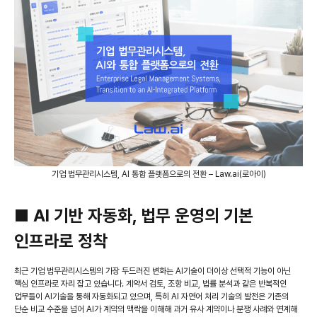
기업 법무관리시스템, AI 통합 플랫폼으로의 전환 – Law.ai(로아이)
■ AI 기반 자동화, 법무 운영의 기본
인프라로 정착
최근 기업 법무관리시스템의 가장 두드러진 변화는 AI기술이 더이상 선택적 기능이 아닌
핵심 인프라로 자리 잡고 있습니다. 계약서 검토, 조항 비교, 법률 분석과 같은 반복적인
업무들이 AI기술을 통해 자동화되고 있으며, 특히 AI 자연어 처리 기술의 발전은 기존의
단순 비교 수준을 넘어 AI가 계약의 맥락을 이해해 과거 유사 계약이나 분쟁 사례와 연계해