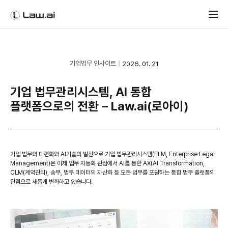
기업법무 인사이트
2026. 01. 21
기업 법무관리시스템, AI 통합
플랫폼으로의 전환 – Law.ai(로아이)
기업 법무와 다편화와 AI기술의 발전으로 기업 법무관리시스템(ELM, Enterprise Legal
Management)은 이제 업무 자동화 관점에서 AI를 통한 AX(AI Transformation,
CLM(계약관리), 송무, 법무 데이터의 자산화 등 모든 법무를 포괄하는 통합 법무 플랫폼의
관점으로 새롭게 변화하고 있습니다.