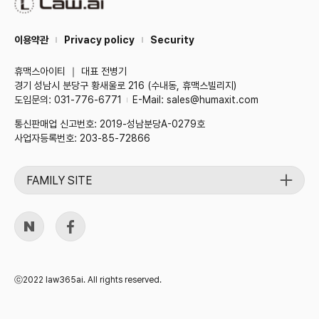
이용약관
Privacy policy
Security
휴맥스아이티 ｜ 대표 전병기
경기 성남시 분당구 황새울로 216 (수내동, 휴맥스빌리지)
도입문의: 031-776-6771
E-Mail: sales@humaxit.com
통신판매업 신고번호: 2019-성남분당A-0279호
사업자등록번호: 203-85-72866
FAMILY SITE
ⓒ2022 law365ai. All rights reserved.