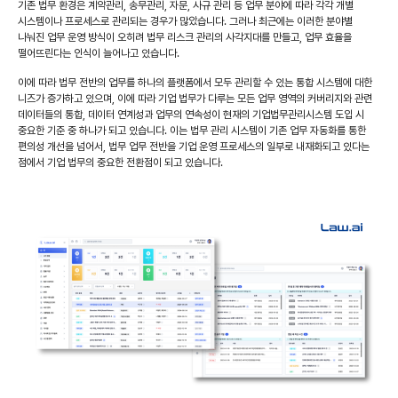
기존 법무 환경은 계약관리, 송무관리, 자문, 사규 관리 등 업무 분야에 따라 각각 개별
시스템이나 프로세스로 관리되는 경우가 많았습니다. 그러나 최근에는 이러한 분야별
나눠진 업무 운영 방식이 오히려 법무 리스크 관리의 사각지대를 만들고, 업무 효율을
떨어뜨린다는 인식이 늘어나고 있습니다.
이에 따라 법무 전반의 업무를 하나의 플랫폼에서 모두 관리할 수 있는 통합 시스템에 대한
니즈가 증가하고 있으며, 이에 따라 기업 법무가 다루는 모든 업무 영역의 커버리지와 관련
데이터들의 통합, 데이터 연계성과 업무의 연속성이 현재의 기업법무관리시스템 도입 시
중요한 기준 중 하나가 되고 있습니다. 이는 법무 관리 시스템이 기존 업무 자동화를 통한
편의성 개선을 넘어서, 법무 업무 전반을 기업 운영 프로세스의 일부로 내재화되고 있다는
점에서 기업 법무의 중요한 전환점이 되고 있습니다.