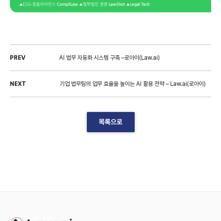
PREV
AI 법무 자동화 시스템 구축 –로아이(Law.ai)
NEXT
기업 법무팀의 업무 효율을 높이는 AI 활용 전략 – Law.ai(로아이)
목록으로