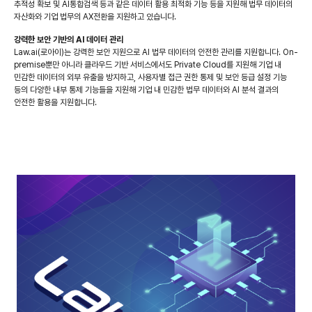
추적성 확보 및 AI통합검색 등과 같은 데이터 활용 최적화 기능 등을 지원해 법무 데이터의
자산화와 기업 법무의 AX전환을 지원하고 있습니다.
강력한 보안 기반의 AI 데이터 관리
Law.ai(로아이)는 강력한 보안 지원으로 AI 법무 데이터의 안전한 관리를 지원합니다. On-
premise뿐만 아니라 클라우드 기반 서비스에서도 Private Cloud를 지원해 기업 내
민감한 데이터의 외부 유출을 방지하고, 사용자별 접근 권한 통제 및 보안 등급 설정 기능
등의 다양한 내부 통제 기능들을 지원해 기업 내 민감한 법무 데이터와 AI 분석 결과의
안전한 활용을 지원합니다.