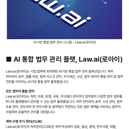
AI기반 통합 법무 관리 시스템 – Law.ai(로아이)
■ AI 통합 법무 관리 플랫, Law.ai(로아이)
Law.ai(로아이)는 기업 법무에 최적화된 AI기반 통합 법무 관리 솔루션입니다. 계약
관리부터 송무, 법률 자문, 법적 리스크 관리, 지식재산, 사규, 법무 데이터 통합 관리 등 법무
전반을 아우르는 AI기반 통합 법무 플랫폼입니다.
모든 법무의 통합 관리
Law.ai(로아이)는 계약, 자문, 분쟁, 규제, 지식재산 관리까지 법무팀의 다양한 법무 업무를
하나의 플랫폼에서 관리할 수 있는 법무 플랫폼입니다. 계약 관리부터 송무, 사규 관리, 법무
자료 관리, 전자계약 및 전자서명 등 법무팀이 직면하는 모든 업무 영역을 아우르는 법무의
자동화와 효율적인 관리를 지원합니다.
계약 수명 주기 관리(CLM)
Law.ai(로아이)의 계약관리(CLM)은 계약 작성부터 검토, 협상, 결재, 전자서명, 체결,