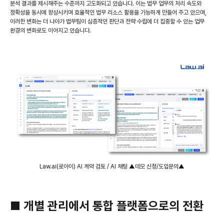
분석 결과를 제시해주는 수준까지 고도화되고 있습니다. 이는 법무 업무의 처리 속도와
정확성을 동시에 향상시키며 효율적인 법무 리소스 활용을 가능하게 만들어 주고 있으며,
이러한 변화는 더 나아가 법무팀이 심층적인 판단과 전략 수립에 더 집중할 수 있는 업무
환경의 변화로도 이어지고 있습니다.
Law.ai(로아이) AI 계약 검토 / AI 채팅 ▲데모 신청/도입문의▲
■ 개별 관리에서 통합 플랫폼으로의 전환