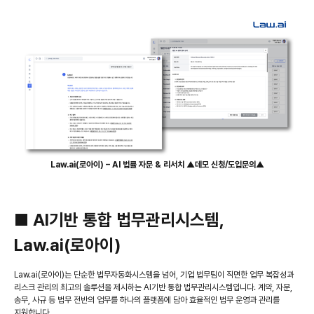
Law.ai(로아이) – AI 법률 자문 & 리서치 ▲데모 신청/도입문의▲
■ AI기반 통합 법무관리시스템,
Law.ai(로아이)
Law.ai(로아이)는 단순한 법무자동화시스템을 넘어, 기업 법무팀이 직면한 업무 복잡성과
리스크 관리의 최고의 솔루션을 제시하는 AI기반 통합 법무관리시스템입니다. 계약, 자문,
송무, 사규 등 법무 전반의 업무를 하나의 플랫폼에 담아 효율적인 법무 운영과 관리를
지원합니다.