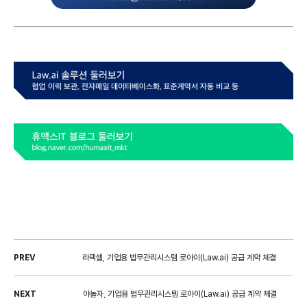
PREV
라덱셀, 기업용 법무관리시스템 로아이(Law.ai) 공급 계약 체결
NEXT
야놀자, 기업용 법무관리시스템 로아이(Law.ai) 공급 계약 체결