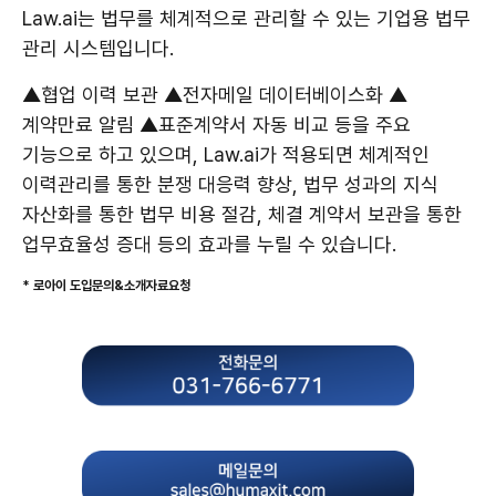
Law.ai는 법무를 체계적으로 관리할 수 있는 기업용 법무
관리 시스템입니다.
▲협업 이력 보관 ▲전자메일 데이터베이스화 ▲
계약만료 알림 ▲표준계약서 자동 비교 등을 주요
기능으로 하고 있으며, Law.ai가 적용되면 체계적인
이력관리를 통한 분쟁 대응력 향상, 법무 성과의 지식
자산화를 통한 법무 비용 절감, 체결 계약서 보관을 통한
업무효율성 증대 등의 효과를 누릴 수 있습니다.
* 로아이 도입문의&소개자료요청