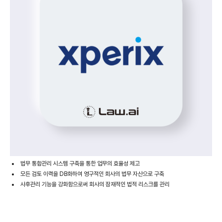
​법무 통합관리 시스템 구축을 통한 업무의 효율성 제고
모든 검토 이력을 DB화하여 영구적인 회사의 법무 자산으로 구축
사후관리 기능을 강화함으로써 회사의 잠재적인 법적 리스크를 관리