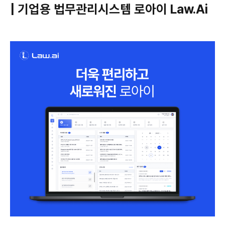
| 기업용 법무관리시스템 로아이 Law.Ai