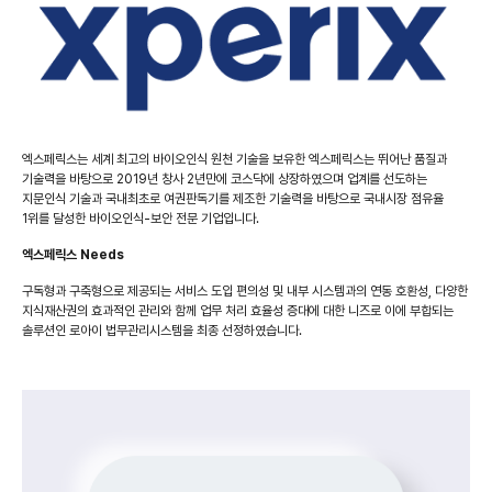
엑스페릭스는 세계 최고의 바이오인식 원천 기술을 보유한 엑스페릭스는 뛰어난 품질과
기술력을 바탕으로 2019년 창사 2년만에 코스닥에 상장하였으며 업계를 선도하는
지문인식 기술과 국내최초로 여권판독기를 제조한 기술력을 바탕으로 국내시장 점유율
1위를 달성한 바이오인식-보안 전문 기업입니다.
엑스페릭스
Needs
구독형과 구축형으로 제공되는 서비스 도입 편의성 및 내부 시스템과의 연동 호환성, 다양한
지식재산권의 효과적인 관리와 함께 업무 처리 효율성 증대에 대한 니즈로 이에 부합되는
솔루션인 로아이 법무관리시스템을 최종 선정하였습니다.