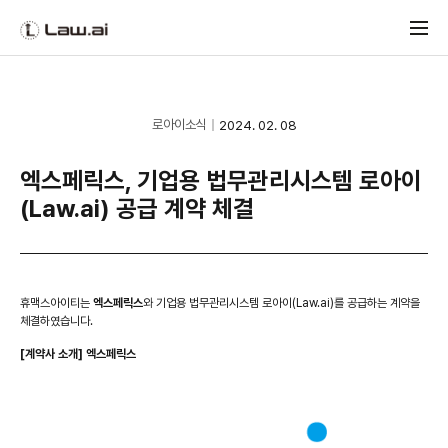
로아이소식
2024. 02. 08
엑스페릭스, 기업용 법무관리시스템 로아이
(Law.ai) 공급 계약 체결
휴맥스아이티는
엑스페릭스
와 기업용 법무관리시스템 로아이(Law.ai)를 공급하는 계약을
체결하였습니다.
[계약사 소개] 엑스페릭스