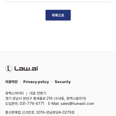
목록으로
이용약관
Privacy policy
Security
휴맥스아이티 ｜ 대표 전병기
경기 성남시 분당구 황새울로 216 (수내동, 휴맥스빌리지)
도입문의: 031-776-6771
E-Mail: sales@humaxit.com
통신판매업 신고번호: 2019-성남분당A-0279호