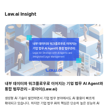
Law.ai Insight
내부 데이터와 워크플로우로 이어지는 기업 법무 AI Agent와
통합 법무관리 – 로아이(Law.ai)
생성형 AI 기술이 발전하면서 기업 법무 분야에서도 AI 활용이 빠르게
확대되고 있습니다. 하지만 기업 법무 AI의 핵심은 단순히 높은 성능의 AI