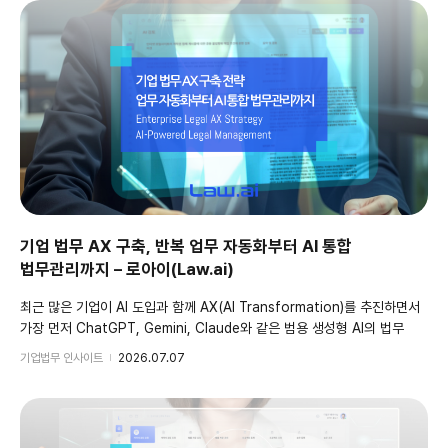
기업 법무 AX 구축, 반복 업무 자동화부터 AI 통합
법무관리까지 – 로아이(Law.ai)
최근 많은 기업이 AI 도입과 함께 AX(AI Transformation)를 추진하면서
가장 먼저 ChatGPT, Gemini, Claude와 같은 범용 생성형 AI의 법무
활용을 검토하는 기업이 늘어나고 있습니다. 하지만 기업 법무 업무는
기업법무 인사이트
2026.07.07
일반적인 업무와는 성격이 다릅니다. 계약, 법률 자문, 송무, 규제 대응 등
법무의 특성상 정확성과 일관성, 근거의