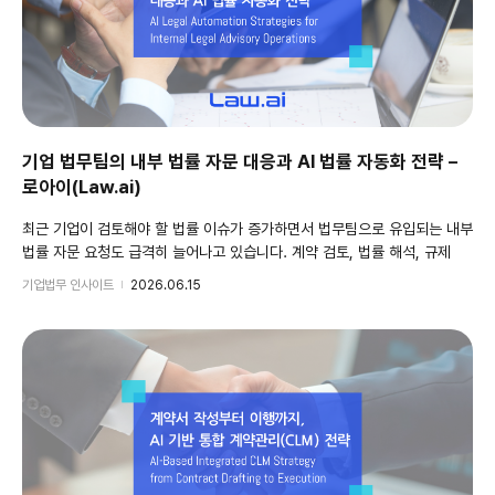
기업 법무팀의 내부 법률 자문 대응과 AI 법률 자동화 전략 –
로아이(Law.ai)
최근 기업이 검토해야 할 법률 이슈가 증가하면서 법무팀으로 유입되는 내부
법률 자문 요청도 급격히 늘어나고 있습니다. 계약 검토, 법률 해석, 규제
적용 여부, 내부 정책 검토, 컴플라이언스 관련 질의 등 현업 부서에서의
기업법무 인사이트
2026.06.15
다양한 법률 질의, 자문 요청이 발생하고 있으며, 이로 인해 기업 법무팀은
반복적인 질의 응답과 문서 검토 업무에 상당한 리소스 할애로