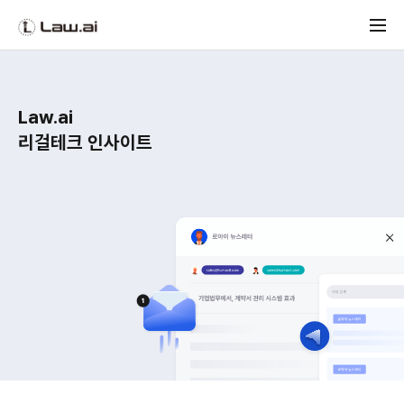
Law.ai
리걸테크 인사이트