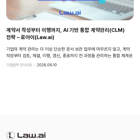
계약서 작성부터 이행까지, AI 기반 통합 계약관리(CLМ)
전략 – 로아이(Law.ai)
기업의 계약 관리는 더 이상 단순한 문서 보관 업무에 머무르지 않고, 계약
작성부터 검토, 체결, 이행, 갱신, 종료까지 전 과정을 관리하는 통합 체계로
빠르게 변화하고 있습니다. 특히 AI 기술의 도입으로 계약서 자동 작성,
기업법무 인사이트
2026.06.10
리스크 분석, 계약 이행 관리까지 자동화가 가능해지면서 기업 법무팀의
업무 방식 자체가 근본적으로 재편되고 있습니다. 계약서