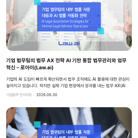
기업 법무팀의 법무 AX 전략 AI 기반 통합 법무관리와 업무
혁신 – 로아이(Law.ai)
기업의 AI 도입이 빠르게 확산되면서 법무 조직에도 AI 활용에 대한 관심이
높아지고 있습니다. 하지만 실제 기업 현장에서 성과를 내는 법무 AX(AI
Transformation)는 단순히 최신 생성형 AI를 도입하는 것이 아니라
기업법무 인사이트
2026.06.30
기업의 법무 업무 프로세스를 AI를 활용해 재설계하는 것에서 시작됩니다.
기업 법무팀의 법무 AX 전략 AI 기반 통합 법