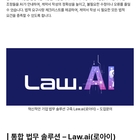
조항들을 AI가 안내하여, 계약서 작성의 정확성을 높이고, 불필요한 수정이나 오류를 줄일
수 있습니다. 법적 요구사항 체크리스트를 제공하여, 계약서 작성 시 필요한 모든 법적
요건을 충족할 수 있도록 합니다.
혁신적인 기업 법무 솔루션 구축 Law.ai(로아이) – 도입문의
| 통합 법무 솔루션 – Law.ai(로아이)