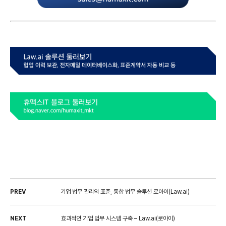
PREV
기업 법무 관리의 표준, 통합 법무 솔루션 로아이(Law.ai)
NEXT
효과적인 기업 법무 시스템 구축 – Law.ai(로아이)