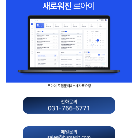
로아이 도입문의&소개자료요청