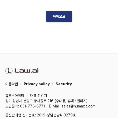
목록으로
이용약관
Privacy policy
Security
휴맥스아이티 ｜ 대표 전병기
경기 성남시 분당구 황새울로 216 (수내동, 휴맥스빌리지)
도입문의: 031-776-6771
E-Mail: sales@humaxit.com
통신판매업 신고번호: 2019-성남분당A-0279호