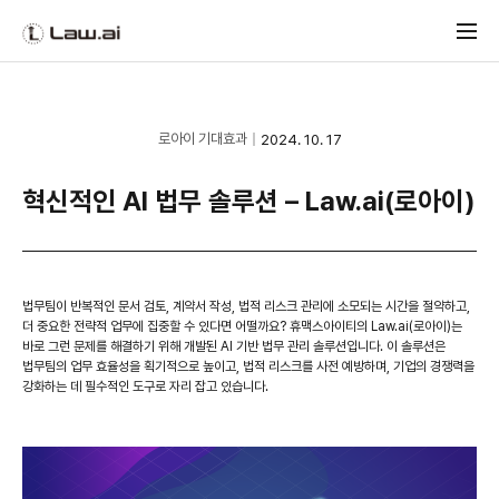
로아이 기대효과
2024. 10. 17
혁신적인 AI 법무 솔루션 – Law.ai(로아이)
법무팀이 반복적인 문서 검토, 계약서 작성, 법적 리스크 관리에 소모되는 시간을 절약하고,
더 중요한 전략적 업무에 집중할 수 있다면 어떨까요? 휴맥스아이티의 Law.ai(로아이)는
바로 그런 문제를 해결하기 위해 개발된 AI 기반 법무 관리 솔루션입니다. 이 솔루션은
법무팀의 업무 효율성을 획기적으로 높이고, 법적 리스크를 사전 예방하며, 기업의 경쟁력을
강화하는 데 필수적인 도구로 자리 잡고 있습니다.